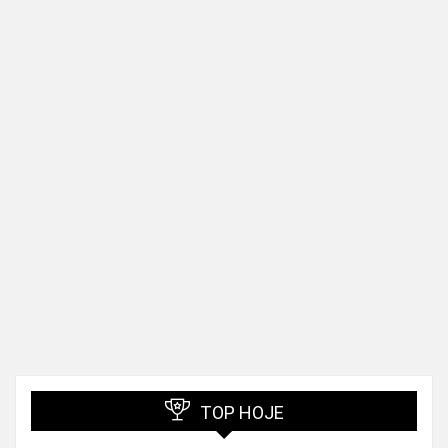
TOP HOJE