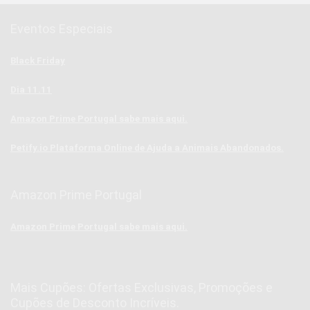
Eventos Especiais
Black Friday
Dia 11.11
Amazon Prime Portugal sabe mais aqui.
Petify.io Plataforma Online de Ajuda a Animais Abandonados.
Amazon Prime Portugal
Amazon Prime Portugal sabe mais aqui.
Mais Cupões: Ofertas Exclusivas, Promoções e
Cupões de Desconto Incríveis.