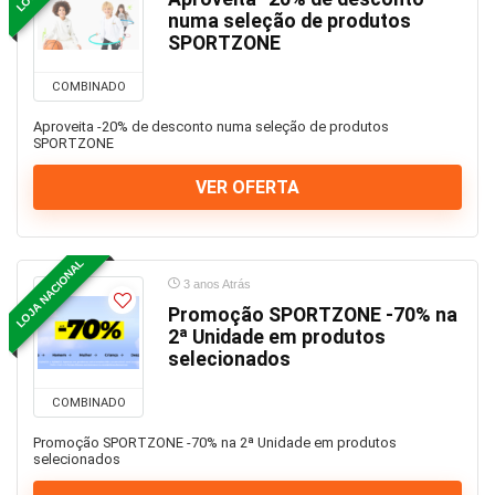
numa seleção de produtos
SPORTZONE
COMBINADO
Aproveita -20% de desconto numa seleção de produtos
SPORTZONE
VER OFERTA
LOJA NACIONAL
3 anos Atrás
Promoção SPORTZONE -70% na
2ª Unidade em produtos
selecionados
COMBINADO
Promoção SPORTZONE -70% na 2ª Unidade em produtos
selecionados