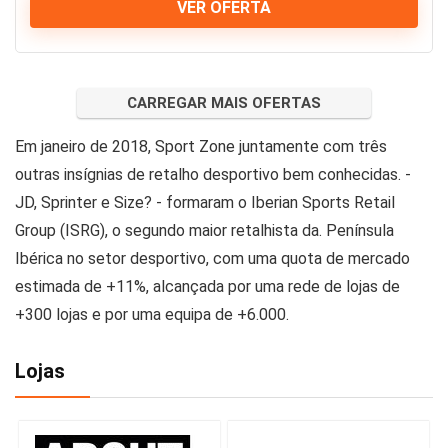
VER OFERTA
CARREGAR MAIS OFERTAS
Em janeiro de 2018, Sport Zone juntamente com três
outras insígnias de retalho desportivo bem conhecidas. -
JD, Sprinter e Size? - formaram o Iberian Sports Retail
Group (ISRG), o segundo maior retalhista da. Península
Ibérica no setor desportivo, com uma quota de mercado
estimada de +11%, alcançada por uma rede de lojas de
+300 lojas e por uma equipa de +6.000.
Lojas