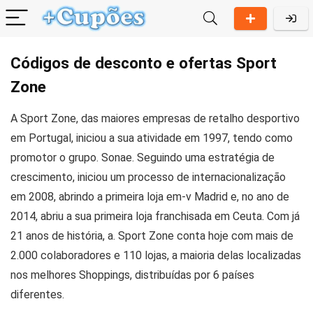
Códigos de desconto e ofertas Sport
Zone
A Sport Zone, das maiores empresas de retalho desportivo
em Portugal, iniciou a sua atividade em 1997, tendo como
promotor o grupo. Sonae. Seguindo uma estratégia de
crescimento, iniciou um processo de internacionalização
em 2008, abrindo a primeira loja em-v Madrid e, no ano de
2014, abriu a sua primeira loja franchisada em Ceuta. Com já
21 anos de história, a. Sport Zone conta hoje com mais de
2.000 colaboradores e 110 lojas, a maioria delas localizadas
nos melhores Shoppings, distribuídas por 6 países
diferentes.