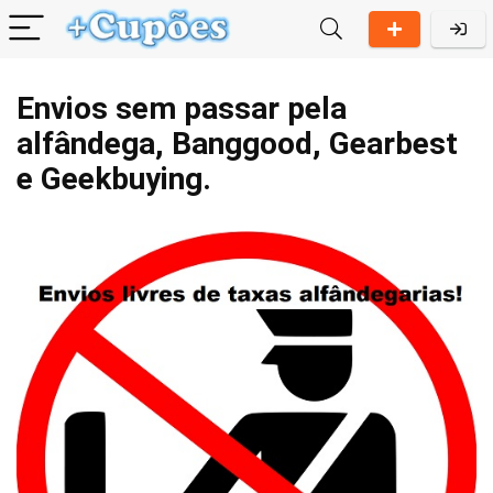
Envios sem passar pela
alfândega, Banggood, Gearbest
e Geekbuying.