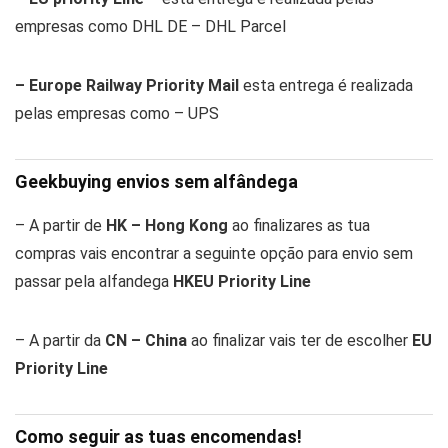
empresas como DHL DE – DHL Parcel
– Europe Railway Priority Mail
esta entrega é realizada
pelas empresas como – UPS
Geekbuying envios sem alfândega
– A partir de
HK – Hong Kong
ao finalizares as tua
compras vais encontrar a seguinte opção para envio sem
passar pela alfandega
HKEU Priority Line
– A partir da
CN – China
ao finalizar vais ter de escolher
EU
Priority Line
Como seguir as tuas encomendas!