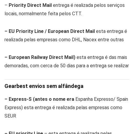
–
Priority Direct Mail
entrega é realizada pelos serviços
locais, normalmente feita pelos CTT.
– EU Priority Line / European Direct Mail
esta entrega é
realizada pelas empresas como DHL, Nacex entre outras
–
European Railway Direct Mail)
esta entrega é das mais
demoradas, com cerca de 50 dias para a entrega se realizar
Gearbest envios sem alfândega
–
Express-S (antes o nome era
Espanha Expresso/ Spain
Express)
esta entrega é realizada pelas empresas como
SEUR
– EU priority Line
– esta entrega é realizada pelas