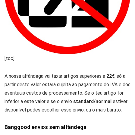
[toc]
A nossa alfândega vai taxar artigos superiores a
22€
, só a
partir deste valor estará sujeita ao pagamento do IVA e dos
eventuais custos de processamento. Se o teu artigo for
inferior a este valor e se o envio
standard/normal
estiver
disponível podes escolher esse envio, ou o mais barato.
Banggood envios sem alfândega