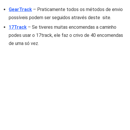
GearTrack
– Praticamente todos os métodos de envio
possíveis podem ser seguidos através deste site.
17Track
– Se tiveres muitas encomendas a caminho
podes usar o 17track, ele faz o crivo de 40 encomendas
de uma só vez.