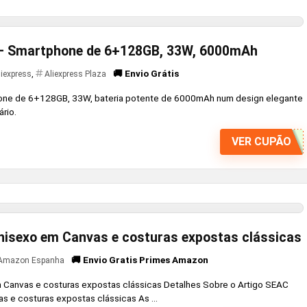
– Smartphone de 6+128GB, 33W, 6000mAh
🚚 Envio Grátis
liexpress
,
Aliexpress Plaza
ne de 6+128GB, 33W, bateria potente de 6000mAh num design elegante
rio.
VER CUPÃO
nisexo em Canvas e costuras expostas clássicas
🚚 Envio Gratis Primes Amazon
Amazon Espanha
Canvas e costuras expostas clássicas Detalhes Sobre o Artigo SEAC
 e costuras expostas clássicas As ...