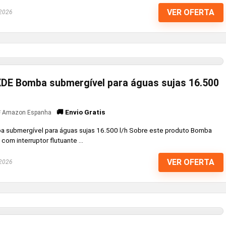
VER OFERTA
 2026
DE Bomba submergível para águas sujas 16.500
🚚 Envio Gratis
Amazon Espanha
submergível para águas sujas 16.500 l/h Sobre este produto Bomba
com interruptor flutuante ...
VER OFERTA
 2026