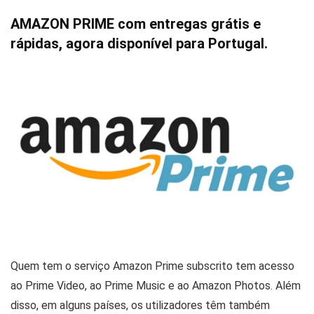
AMAZON PRIME com entregas grátis e
rápidas, agora disponível para Portugal.
Quem tem o serviço Amazon Prime subscrito tem acesso
ao Prime Video, ao Prime Music e ao Amazon Photos. Além
disso, em alguns países, os utilizadores têm também