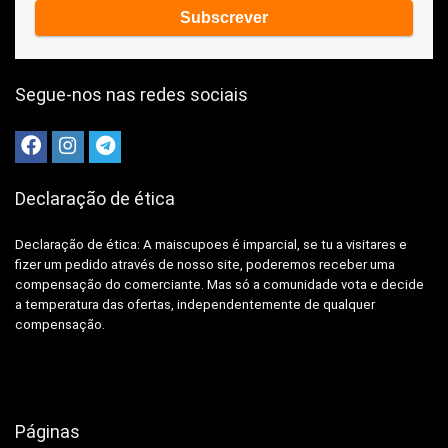
Segue-nos nas redes sociais
Declaração de ética
Declaração de ética: A
maiscupoes é imparcial, se tu a visitares e
fizer um pedido através de nosso site, poderemos receber uma
compensação do comerciante.
Mas só a comunidade vota e decide
a temperatura das ofertas, independentemente de qualquer
compensação.
Páginas