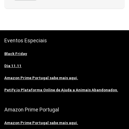
Eventos Especiais
Black Friday
Dia 11.11
Amazon Prime Portugal sabe mais aqui.
Petify.io Plataforma Online de Ajuda a Animais Abandonados.
Amazon Prime Portugal
Amazon Prime Portugal sabe mais aqui.