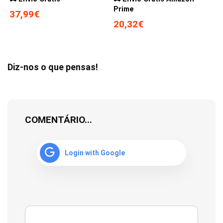
Prime
37,99€
20,32€
Diz-nos o que pensas!
COMENTÁRIO...
Login with Google