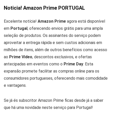
Noticia! Amazon Prime PORTUGAL
Excelente notícia!
Amazon Prime
agora está disponível
em
Portugal
, oferecendo envios grátis para uma ampla
seleção de produtos. Os assinantes do serviço podem
aproveitar a entrega rápida e sem custos adicionais em
milhões de itens, além de outros benefícios como acesso
ao
Prime Video
, descontos exclusivos, e ofertas
antecipadas em eventos como o
Prime Day
. Esta
expansão promete facilitar as compras online para os
consumidores portugueses, oferecendo mais comodidade
e vantagens.
Se já és subscritor Amazon Prime ficas desde já a saber
que há uma novidade neste serviço para Portugal!