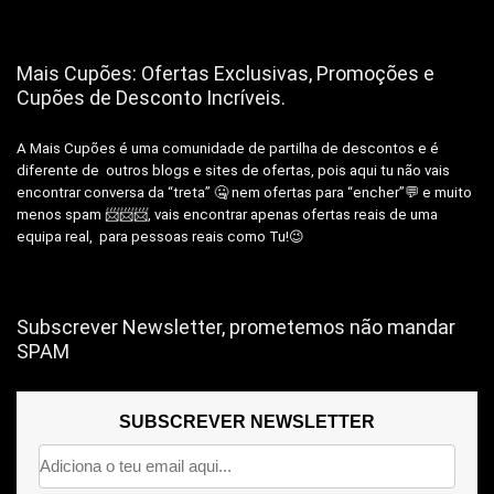
Mais Cupões: Ofertas Exclusivas, Promoções e
Cupões de Desconto Incríveis.
A Mais Cupões é uma comunidade de partilha de descontos e é
diferente de outros blogs e sites de ofertas, pois aqui tu não vais
encontrar conversa da “treta” 🤐 nem ofertas para “encher”💬 e muito
menos spam 📨📨📨, vais encontrar apenas ofertas reais de uma
equipa real, para pessoas reais como Tu!😉
Subscrever Newsletter, prometemos não mandar
SPAM
SUBSCREVER NEWSLETTER