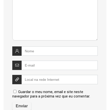
Guardar o meu nome, email e site neste
navegador para a próxima vez que eu comentar.