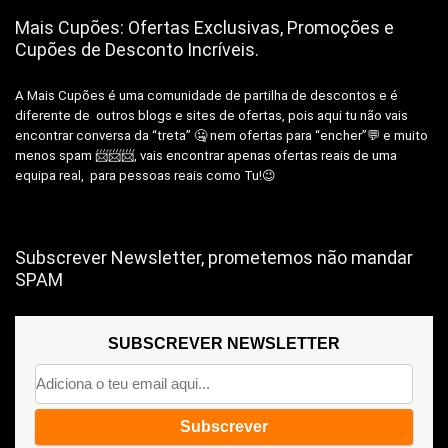
Mais Cupões: Ofertas Exclusivas, Promoções e
Cupões de Desconto Incríveis.
A Mais Cupões é uma comunidade de partilha de descontos e é
diferente de outros blogs e sites de ofertas, pois aqui tu não vais
encontrar conversa da “treta” 🤐 nem ofertas para “encher”💬 e muito
menos spam 📨📨📨, vais encontrar apenas ofertas reais de uma
equipa real, para pessoas reais como Tu!😉
Subscrever Newsletter, prometemos não mandar
SPAM
SUBSCREVER NEWSLETTER