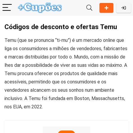
Códigos de desconto e ofertas Temu
Temu (que se pronuncia “ti-mu”) é um mercado online que
liga os consumidores a milhões de vendedores, fabricantes
e marcas distribuídas por todo o. Mundo, com a missão de
lhes dar a possibilidade de viver as suas vidas ao máximo. A
Temu procura oferecer os produtos de qualidade mais
acessíveis, permitindo que os consumidores e os
vendedores alcancem os seus sonhos num ambiente
inclusivo. A Temu foi fundada em Boston, Massachusetts,
nos EUA, em 2022.