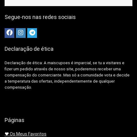
Segue-nos nas redes sociais
Declaração de ética
Declaração de ética: A
maiscupoes é imparcial, se tu a visitares e
fizer um pedido através de nosso site, poderemos receber uma
compensação do comerciante.
Mas só a comunidade vota e decide
a temperatura das ofertas, independentemente de qualquer
compensação.
Páginas
❤️ Os Meus Favoritos