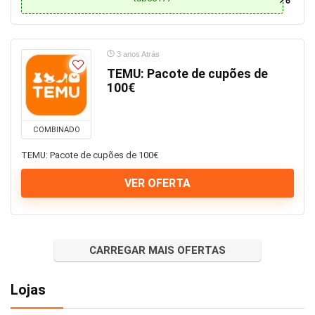
3 anos Atrás
TEMU: Pacote de cupões de
100€
COMBINADO
TEMU: Pacote de cupões de 100€
VER OFERTA
CARREGAR MAIS OFERTAS
Lojas