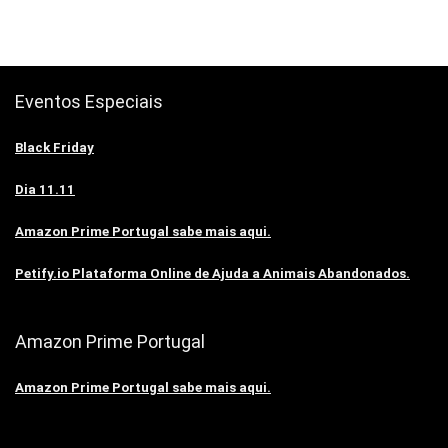
Eventos Especiais
Black Friday
Dia 11.11
Amazon Prime Portugal sabe mais aqui.
Petify.io Plataforma Online de Ajuda a Animais Abandonados.
Amazon Prime Portugal
Amazon Prime Portugal sabe mais aqui.