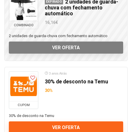
2 unidades de guarda-
EXPIRADO
chuva com fechamento
automático
16,16€
COMBINADO
2 unidades de guarda-chuva com fechamento automático
VER OFERTA
3 anos Atrás
30% de desconto na Temu
30%
CUPOM
30% de desconto na Temu
VER OFERTA