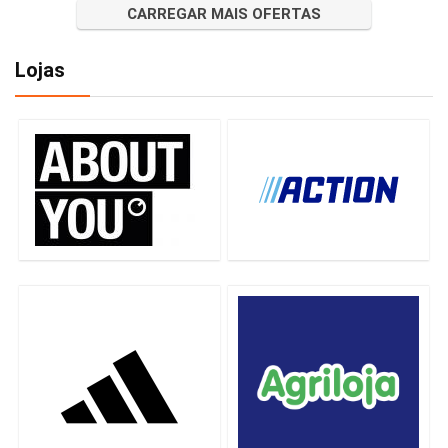
CARREGAR MAIS OFERTAS
Lojas