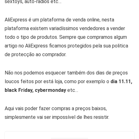
sextoys, auto-radios etc…
AliExpress é um plataforma de venda online, nesta
plataforma existem variadíssimos vendedores a vender
todo o tipo de produtos. Sempre que compramos algum
artigo no AliExpress ficamos protegidos pela sua politica
de protecção ao comprador.
Não nos podemos esquecer também dos dias de preços
loucos feitos por está loja, como por exemplo o
dia 11.11,
black Friday, cybermonday
etc…
Aqui vais poder fazer compras a preços baixos,
simplesmente vai ser impossível de lhes resistir.