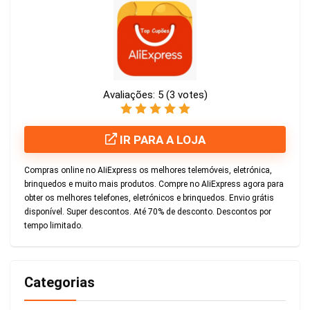
Avaliações:
5
(
3
votes)
IR PARA A LOJA
Compras online no AΙiExpress os melhores telemóveis, eletrónica,
brinquedos e muito mais produtos. Compre no AΙiExpress agora para
obter os melhores telefones, eletrónicos e brinquedos. Envio grátis
disponível. Super descontos. Até 70% de desconto. Descontos por
tempo limitado.
Categorias