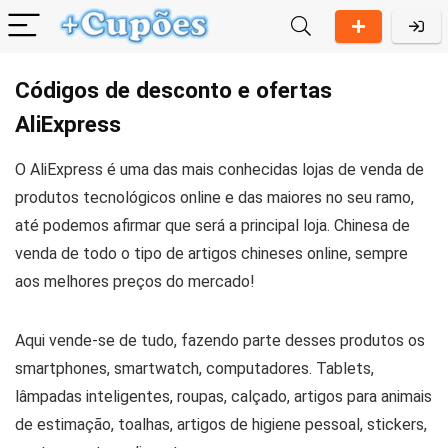
Códigos de desconto e ofertas
AliExpress
O AliExpress é uma das mais conhecidas lojas de venda de
produtos tecnológicos online e das maiores no seu ramo,
até podemos afirmar que será a principal loja. Chinesa de
venda de todo o tipo de artigos chineses online, sempre
aos melhores preços do mercado!
Aqui vende-se de tudo, fazendo parte desses produtos os
smartphones, smartwatch, computadores. Tablets,
lâmpadas inteligentes, roupas, calçado, artigos para animais
de estimação, toalhas, artigos de higiene pessoal, stickers,