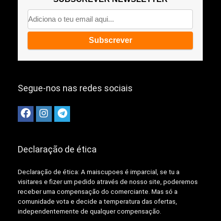
Segue-nos nas redes sociais
Declaração de ética
Declaração de ética: A
maiscupoes é imparcial, se tu a
visitares e fizer um pedido através de nosso site, poderemos
receber uma compensação do comerciante.
Mas só a
comunidade vota e decide a temperatura das ofertas,
independentemente de qualquer compensação.