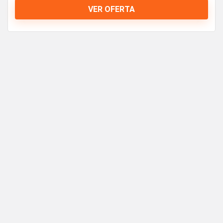
VER OFERTA