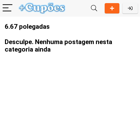
6.67 polegadas
Desculpe. Nenhuma postagem nesta
categoria ainda