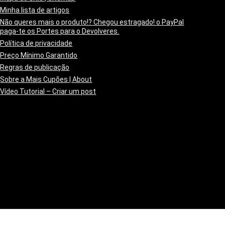
Minha lista de artigos
Não queres mais o produto!? Chegou estragado! o PayPal
paga-te os Portes para o Devolveres.
Política de privacidade
Preço Mínimo Garantido
Regras de publicação
Sobre a Mais Cupões | About
Vídeo Tutorial – Criar um post