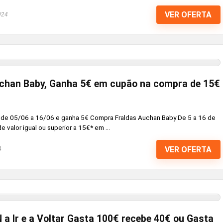
VER OFERTA
024
chan Baby, Ganha 5€ em cupão na compra de 15€
de 05/06 a 16/06 e ganha 5€ Compra Fraldas Auchan Baby De 5 a 16 de
valor igual ou superior a 15€* em ...
VER OFERTA
4
 Ir e a Voltar Gasta 100€ recebe 40€ ou Gasta