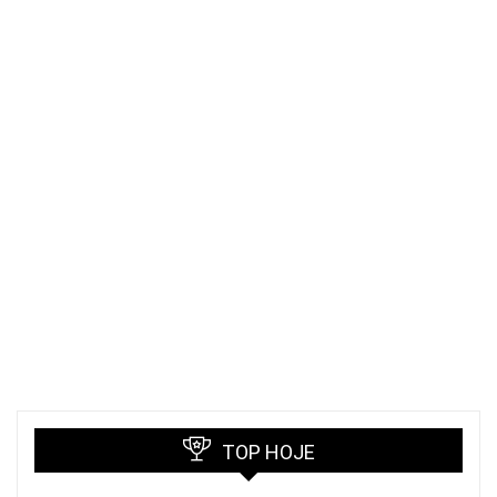
TOP HOJE