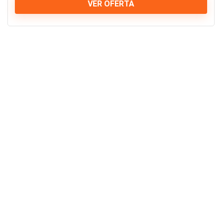
VER OFERTA