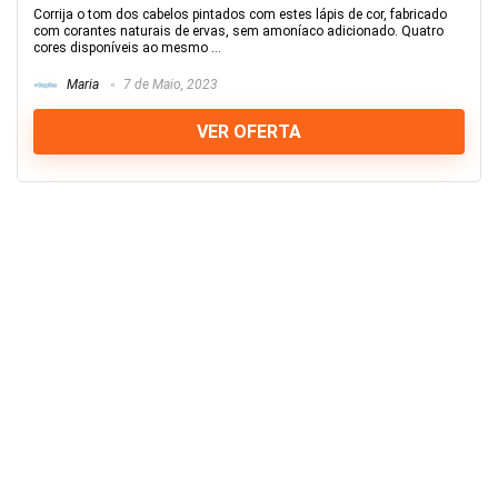
Corrija o tom dos cabelos pintados com estes lápis de cor, fabricado
com corantes naturais de ervas, sem amoníaco adicionado. Quatro
cores disponíveis ao mesmo ...
Maria
7 de Maio, 2023
VER OFERTA