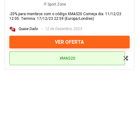
Sport Zone
-20% para membros com o código XMAS20 Começa dia: 11/12/23
12:05. Termina: 17/12/23 22:59 (Europa/Londres).
Quase Dado
12 de Dezembro, 2023
VER OFERTA
XMAS20