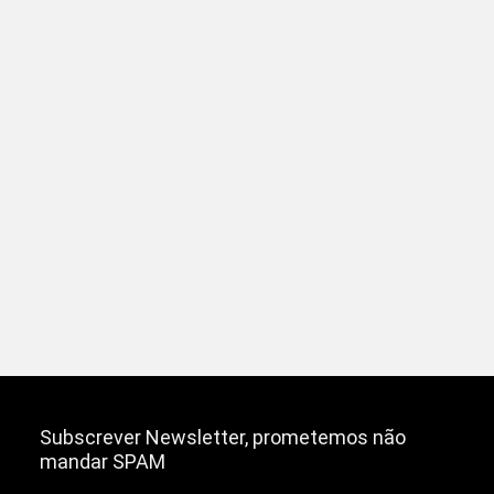
Subscrever Newsletter, prometemos não
mandar SPAM