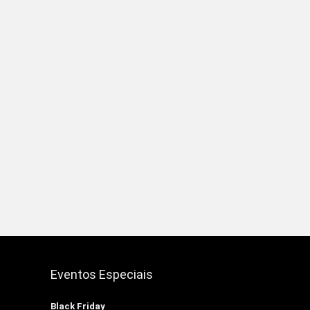
Eventos Especiais
Black Friday