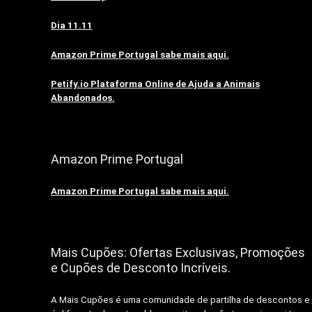
Dia 11.11
Amazon Prime Portugal sabe mais aqui.
Petify.io Plataforma Online de Ajuda a Animais
Abandonados.
Amazon Prime Portugal
Amazon Prime Portugal sabe mais aqui.
Mais Cupões: Ofertas Exclusivas, Promoções
e Cupões de Desconto Incríveis.
A Mais Cupões é uma comunidade de partilha de descontos e