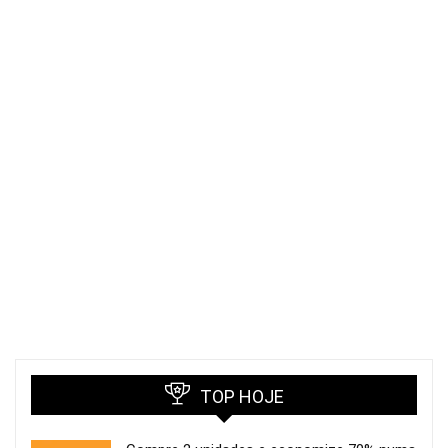
TOP HOJE