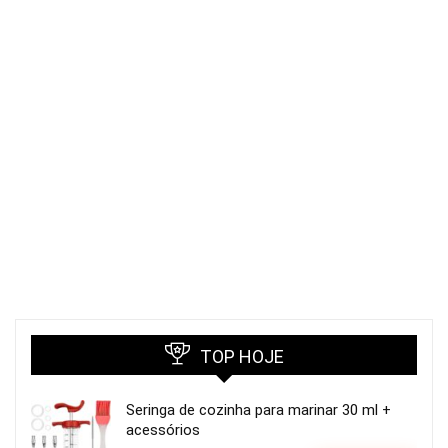
TOP HOJE
Seringa de cozinha para marinar 30 ml +
acessórios