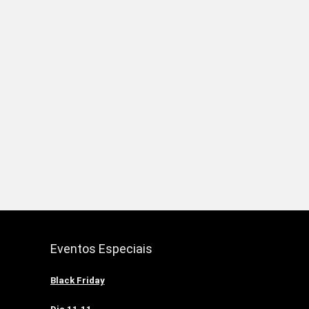
Eventos Especiais
Black Friday