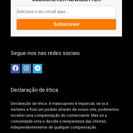
Segue-nos nas redes sociais
Declaração de ética
Declaração de ética: A
maiscupoes é imparcial, se tu a
visitares e fizer um pedido através de nosso site, poderemos
receber uma compensação do comerciante.
Mas só a
comunidade vota e decide a temperatura das ofertas,
independentemente de qualquer compensação.