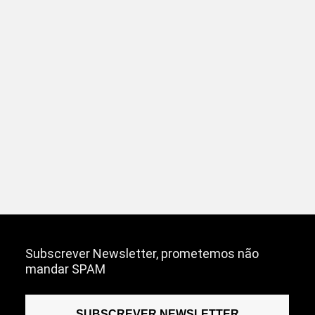
Subscrever Newsletter, prometemos não
mandar SPAM
SUBSCREVER NEWSLETTER