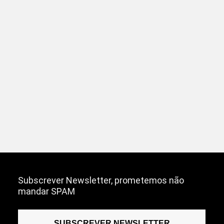
Subscrever Newsletter, prometemos não
mandar SPAM
SUBSCREVER NEWSLETTER