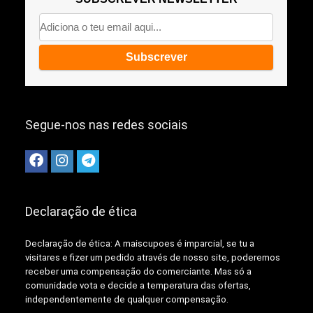
Segue-nos nas redes sociais
Declaração de ética
Declaração de ética: A
maiscupoes é imparcial, se tu a
visitares e fizer um pedido através de nosso site, poderemos
receber uma compensação do comerciante.
Mas só a
comunidade vota e decide a temperatura das ofertas,
independentemente de qualquer compensação.