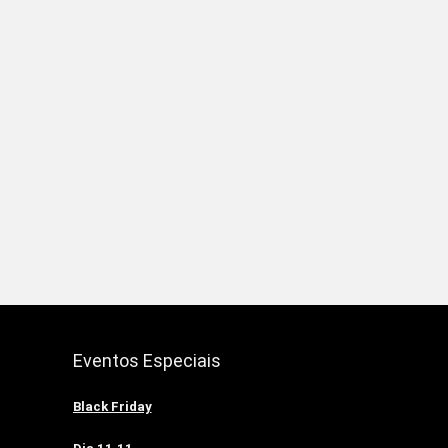
Eventos Especiais
Black Friday