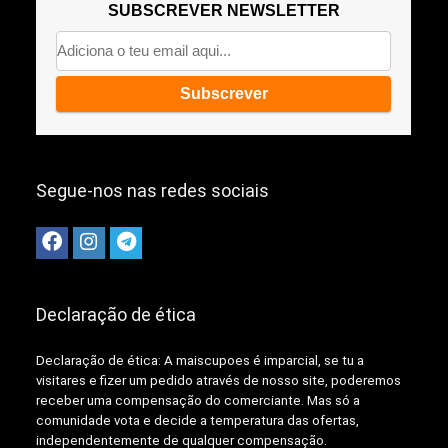
SUBSCREVER NEWSLETTER
Segue-nos nas redes sociais
Declaração de ética
Declaração de ética: A
maiscupoes é imparcial, se tu a
visitares e fizer um pedido através de nosso site, poderemos
receber uma compensação do comerciante.
Mas só a
comunidade vota e decide a temperatura das ofertas,
independentemente de qualquer compensação.