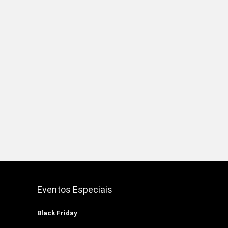
Eventos Especiais
Black Friday