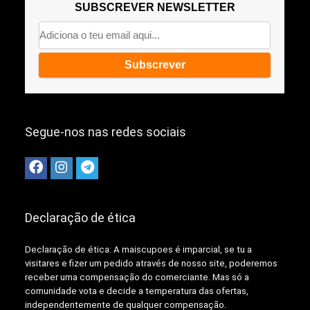
SUBSCREVER NEWSLETTER
Segue-nos nas redes sociais
Declaração de ética
Declaração de ética: A
maiscupoes é imparcial, se tu a
visitares e fizer um pedido através de nosso site, poderemos
receber uma compensação do comerciante.
Mas só a
comunidade vota e decide a temperatura das ofertas,
independentemente de qualquer compensação.