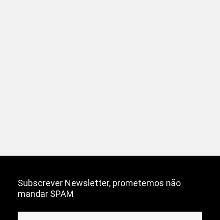
Subscrever Newsletter, prometemos não
mandar SPAM