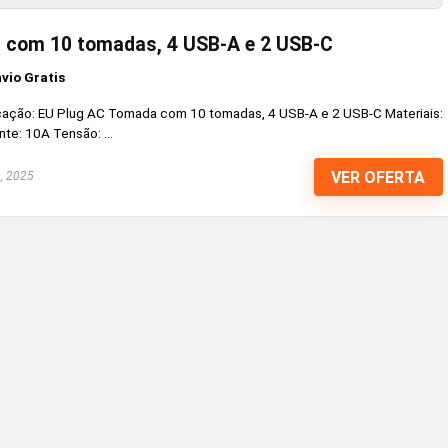
 com 10 tomadas, 4 USB-A e 2 USB-C
nvio Gratis
cação: EU Plug AC Tomada com 10 tomadas, 4 USB-A e 2 USB-C Materiais:
te: 10A Tensão: ...
VER OFERTA
, 2025