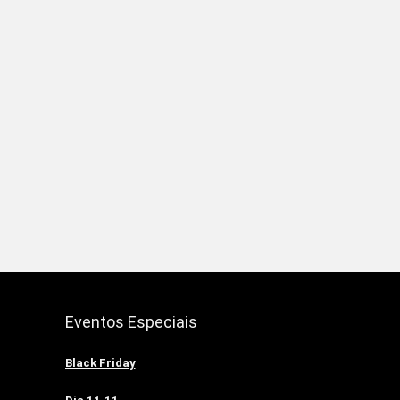
Eventos Especiais
Black Friday