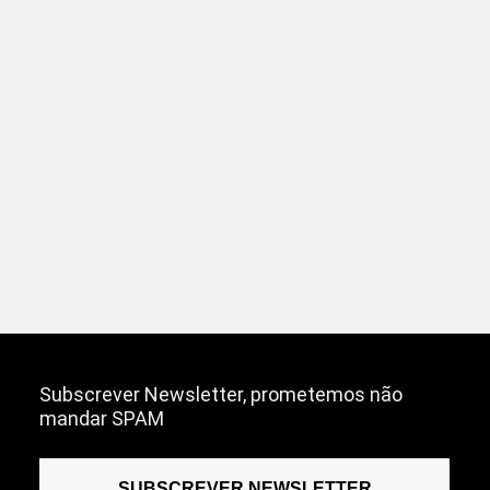
Subscrever Newsletter, prometemos não
mandar SPAM
SUBSCREVER NEWSLETTER