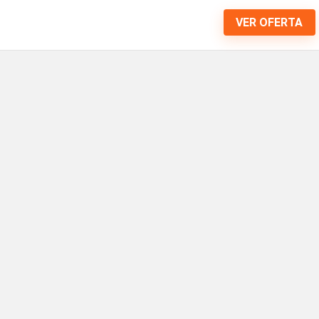
VER OFERTA