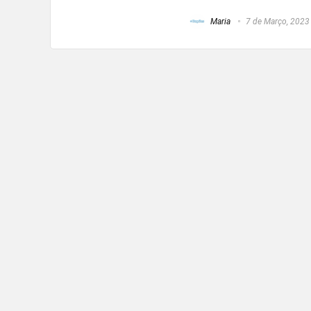
Maria
7 de Março, 2023