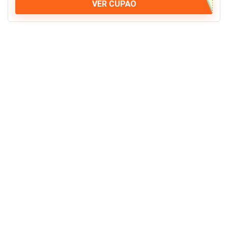
VER CUPÃO