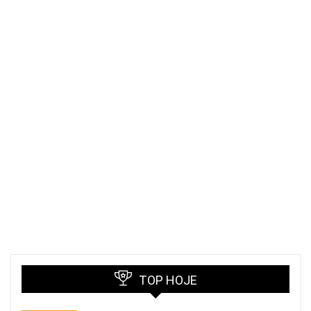
TOP HOJE