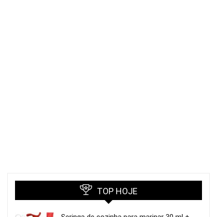
TOP HOJE