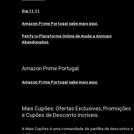
Dia 11.11
Amazon Prime Portugal sabe mais aqui.
Petify.io Plataforma Online de Ajuda a Animais
Abandonados.
Amazon Prime Portugal
Amazon Prime Portugal sabe mais aqui.
Mais Cupões: Ofertas Exclusivas, Promoções
e Cupões de Desconto Incríveis.
A Mais Cupões é uma comunidade de partilha de descontos e