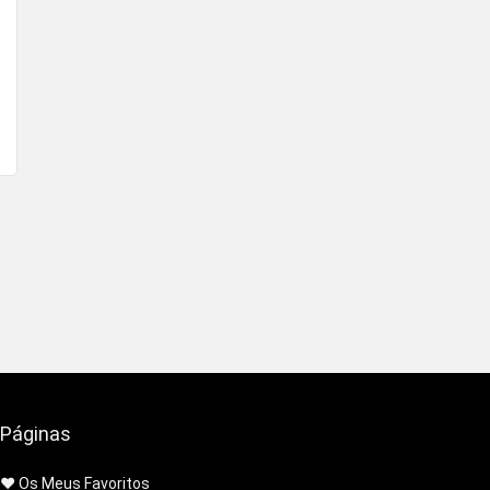
Páginas
❤️ Os Meus Favoritos