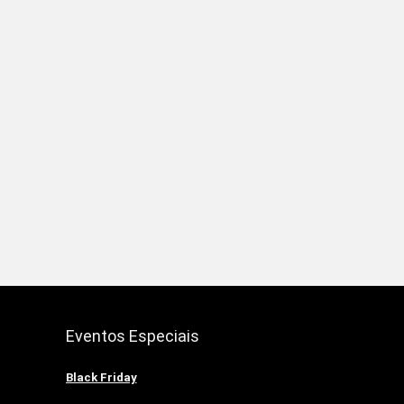
Eventos Especiais
Black Friday