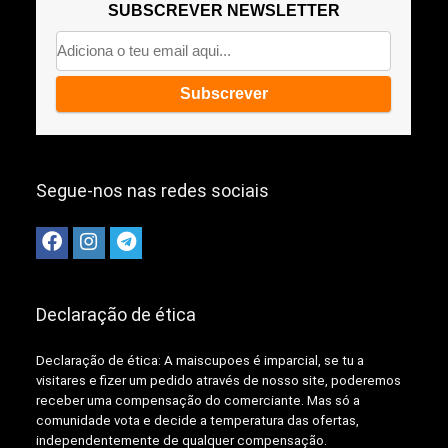
SUBSCREVER NEWSLETTER
Segue-nos nas redes sociais
Declaração de ética
Declaração de ética: A
maiscupoes é imparcial, se tu a
visitares e fizer um pedido através de nosso site, poderemos
receber uma compensação do comerciante.
Mas só a
comunidade vota e decide a temperatura das ofertas,
independentemente de qualquer compensação.