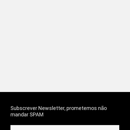
Subscrever Newsletter, prometemos não
mandar SPAM