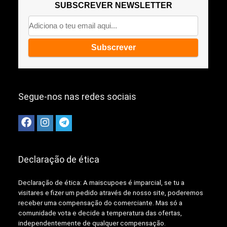
SUBSCREVER NEWSLETTER
Segue-nos nas redes sociais
Declaração de ética
Declaração de ética: A
maiscupoes é imparcial, se tu a
visitares e fizer um pedido através de nosso site, poderemos
receber uma compensação do comerciante.
Mas só a
comunidade vota e decide a temperatura das ofertas,
independentemente de qualquer compensação.