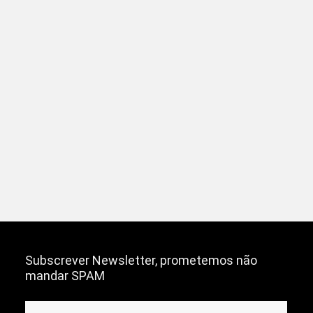
Subscrever Newsletter, prometemos não
mandar SPAM