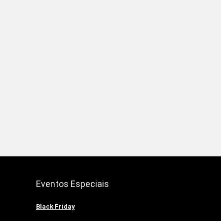
Eventos Especiais
Black Friday