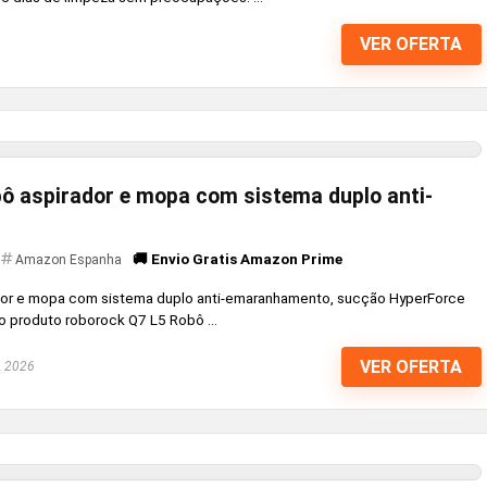
VER OFERTA
ô aspirador e mopa com sistema duplo anti-
🚚 Envio Gratis Amazon Prime
Amazon Espanha
dor e mopa com sistema duplo anti-emaranhamento, sucção HyperForce
 produto roborock Q7 L5 Robô ...
VER OFERTA
, 2026