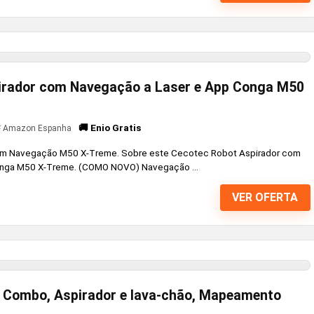
irador com Navegação a Laser e App Conga M50
🚚 Enio Gratis
Amazon Espanha
om Navegação M50 X-Treme. Sobre este Cecotec Robot Aspirador com
onga M50 X-Treme. (COMO NOVO) Navegação ...
VER OFERTA
 Combo, Aspirador e lava-chão, Mapeamento