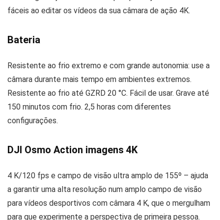
fáceis ao editar os vídeos da sua câmara de ação 4K.
Bateria
Resistente ao frio extremo e com grande autonomia: use a
câmara durante mais tempo em ambientes extremos.
Resistente ao frio até GZRD 20 °C. Fácil de usar. Grave até
150 minutos com frio. 2,5 horas com diferentes
configurações.
DJI Osmo Action imagens 4K
4 K/120 fps e campo de visão ultra amplo de 155º – ajuda
a garantir uma alta resolução num amplo campo de visão
para vídeos desportivos com câmara 4 K, que o mergulham
para que experimente a perspectiva de primeira pessoa.