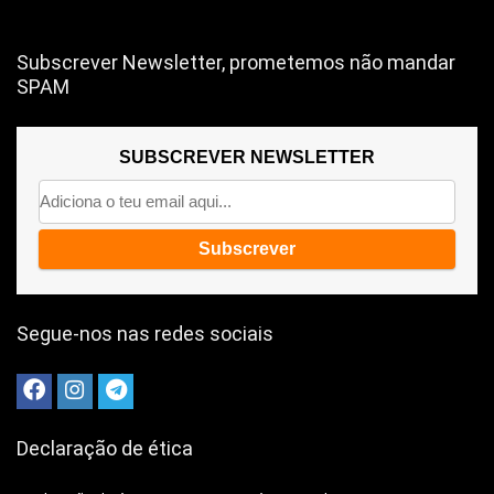
Subscrever Newsletter, prometemos não mandar
SPAM
SUBSCREVER NEWSLETTER
Segue-nos nas redes sociais
Declaração de ética