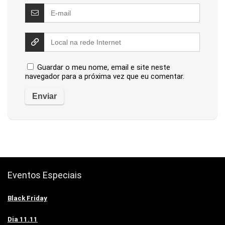
Guardar o meu nome, email e site neste
navegador para a próxima vez que eu comentar.
Eventos Especiais
Black Friday
Dia 11.11