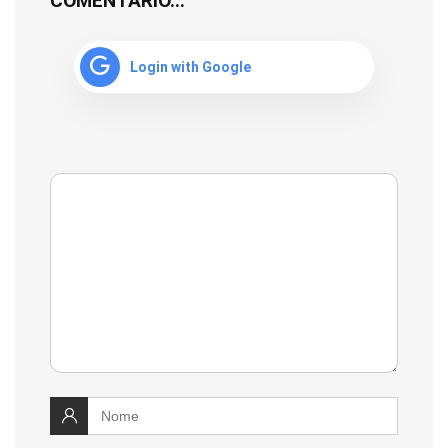
COMENTÁRIO...
Login with Google