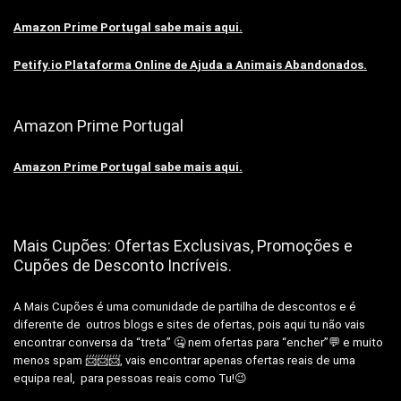
Amazon Prime Portugal sabe mais aqui.
Petify.io Plataforma Online de Ajuda a Animais Abandonados.
Amazon Prime Portugal
Amazon Prime Portugal sabe mais aqui.
Mais Cupões: Ofertas Exclusivas, Promoções e
Cupões de Desconto Incríveis.
A Mais Cupões é uma comunidade de partilha de descontos e é
diferente de outros blogs e sites de ofertas, pois aqui tu não vais
encontrar conversa da “treta” 🤐 nem ofertas para “encher”💬 e muito
menos spam 📨📨📨, vais encontrar apenas ofertas reais de uma
equipa real, para pessoas reais como Tu!😉