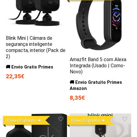
Blink Mini | Câmara de
segurança inteligente
compacta, interior (Pack de
2)
Amazfit Band 5 com Alexa
Integrada (Usado | Como-
🚚 Envio Gratis Primes
Novo)
22,35€
🚚 Envio Gratuito Primes
Amazon
8,35€
Envio Espanha
Envio Espanha