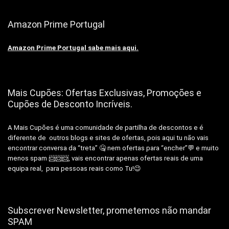
Amazon Prime Portugal
Amazon Prime Portugal sabe mais aqui.
Mais Cupões: Ofertas Exclusivas, Promoções e
Cupões de Desconto Incríveis.
A Mais Cupões é uma comunidade de partilha de descontos e é
diferente de outros blogs e sites de ofertas, pois aqui tu não vais
encontrar conversa da “treta” 🤐 nem ofertas para “encher”💬 e muito
menos spam 📨📨📨, vais encontrar apenas ofertas reais de uma
equipa real, para pessoas reais como Tu!😉
Subscrever Newsletter, prometemos não mandar
SPAM