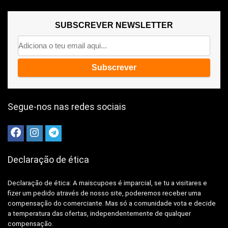
SUBSCREVER NEWSLETTER
Segue-nos nas redes sociais
Declaração de ética
Declaração de ética: A
maiscupoes é imparcial, se tu a visitares e
fizer um pedido através de nosso site, poderemos receber uma
compensação do comerciante.
Mas só a comunidade vota e decide
a temperatura das ofertas, independentemente de qualquer
compensação.