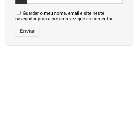
Guardar o meu nome, email e site neste
navegador para a próxima vez que eu comentar.