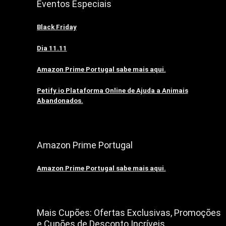
Eventos Especiais
Black Friday
Dia 11.11
Amazon Prime Portugal sabe mais aqui.
Petify.io Plataforma Online de Ajuda a Animais
Abandonados.
Amazon Prime Portugal
Amazon Prime Portugal sabe mais aqui.
Mais Cupões: Ofertas Exclusivas, Promoções
e Cupões de Desconto Incríveis.