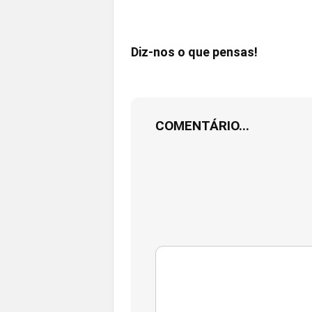
Diz-nos o que pensas!
COMENTÁRIO...