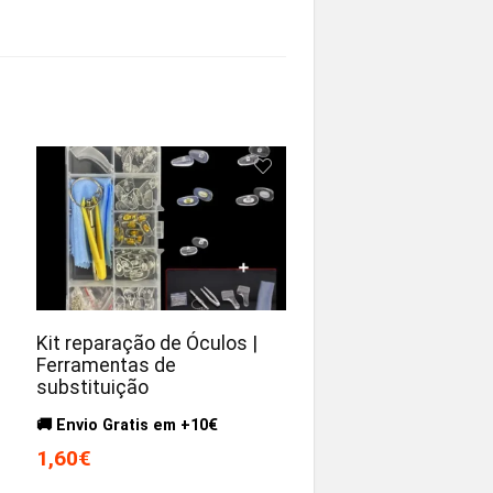
Kit reparação de Óculos |
Ferramentas de
substituição
🚚 Envio Gratis em +10€
1,60€