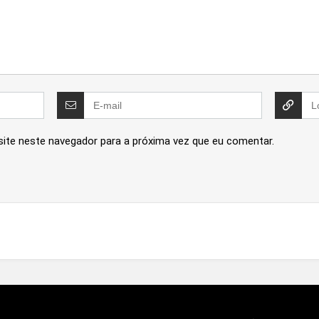
site neste navegador para a próxima vez que eu comentar.