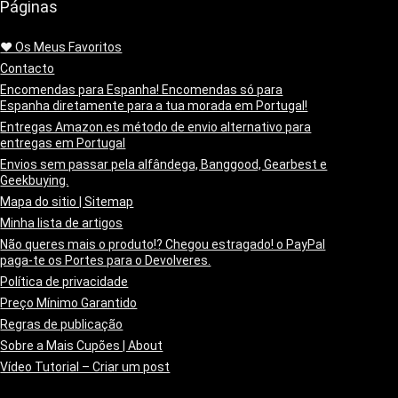
Páginas
❤️ Os Meus Favoritos
Contacto
Encomendas para Espanha! Encomendas só para
Espanha diretamente para a tua morada em Portugal!
Entregas Amazon.es método de envio alternativo para
entregas em Portugal
Envios sem passar pela alfândega, Banggood, Gearbest e
Geekbuying.
Mapa do sitio | Sitemap
Minha lista de artigos
Não queres mais o produto!? Chegou estragado! o PayPal
paga-te os Portes para o Devolveres.
Política de privacidade
Preço Mínimo Garantido
Regras de publicação
Sobre a Mais Cupões | About
Vídeo Tutorial – Criar um post