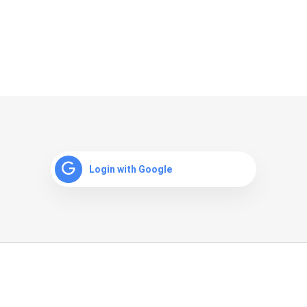
Login with Google