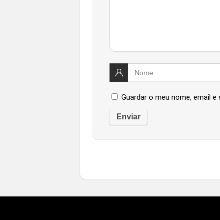
Guardar o meu nome, email e 