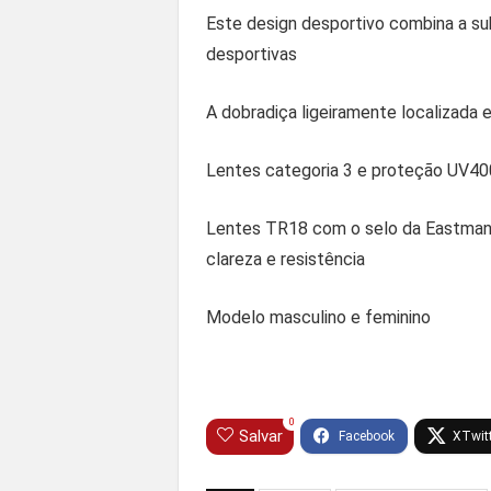
Este design desportivo combina a su
desportivas
A dobradiça ligeiramente localizada
Lentes categoria 3 e proteção UV40
Lentes TR18 com o selo da Eastman, 
clareza e resistência
Modelo masculino e feminino
0
Salvar