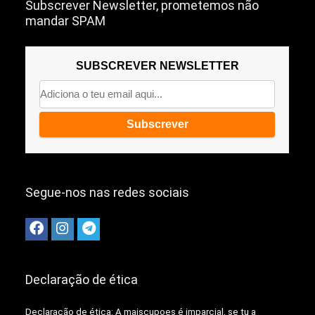
Subscrever Newsletter, prometemos não
mandar SPAM
SUBSCREVER NEWSLETTER
Segue-nos nas redes sociais
Declaração de ética
Declaração de ética: A
maiscupoes é imparcial, se tu a