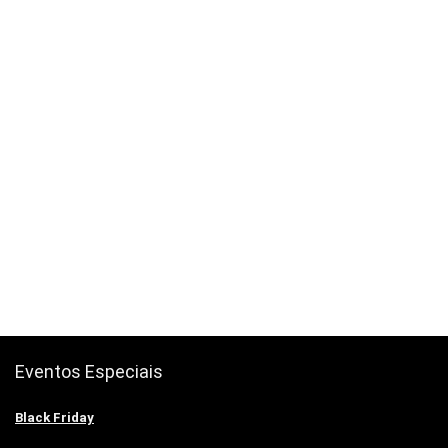
Eventos Especiais
Black Friday