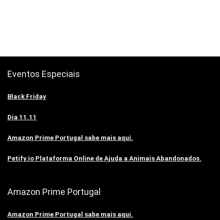
Eventos Especiais
Black Friday
Dia 11.11
Amazon Prime Portugal sabe mais aqui.
Petify.io Plataforma Online de Ajuda a Animais Abandonados.
Amazon Prime Portugal
Amazon Prime Portugal sabe mais aqui.