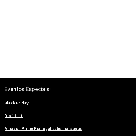
Eventos Especiais
Black Friday
Dia 11.11
Amazon Prime Portugal sabe mais aqui.