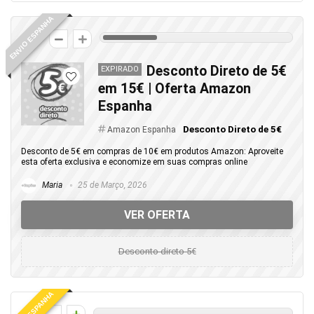
ENVIO ESPANHA
14
Desconto Direto de 5€
EXPIRADO
em 15€ | Oferta Amazon
Espanha
Desconto Direto de 5€
Amazon Espanha
Desconto de 5€ em compras de 10€ em produtos Amazon: Aproveite
esta oferta exclusiva e economize em suas compras online
Maria
25 de Março, 2026
VER OFERTA
Desconto direto 5€
ENVIO ESPANHA