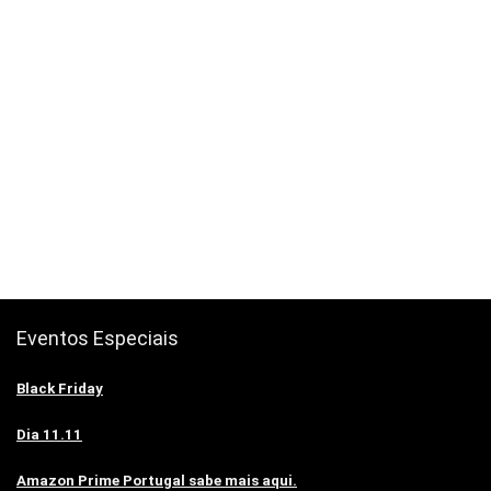
Eventos Especiais
Black Friday
Dia 11.11
Amazon Prime Portugal sabe mais aqui.