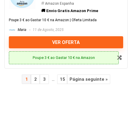
Amazon Espanha
🚚 Envio Gratis Amazon Prime
Poupe 3 € ao Gastar 10 € na Amazon | Oferta Limitada
Maria
11 de Agosto, 2025
VER OFERTA
Poupe 3 € ao Gastar 10 € na Amazon
1
2
3
…
15
Página seguinte »