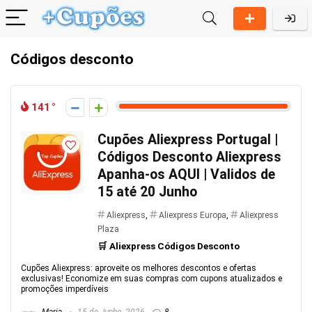
Códigos desconto
141
Cupões Aliexpress Portugal |
Códigos Desconto Aliexpress
Apanha-os AQUI | Validos de
15 até 20 Junho
Aliexpress
,
Aliexpress Europa
,
Aliexpress
Plaza
🛒 Aliexpress Códigos Desconto
Cupões Aliexpress: aproveite os melhores descontos e ofertas
exclusivas! Economize em suas compras com cupons atualizados e
promoções imperdíveis