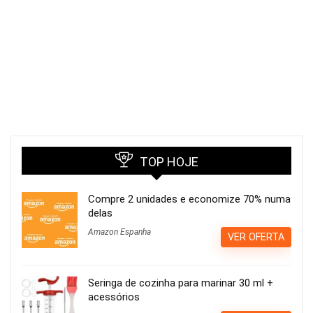
TOP HOJE
Compre 2 unidades e economize 70% numa
delas
Amazon Espanha
VER OFERTA
Seringa de cozinha para marinar 30 ml +
acessórios