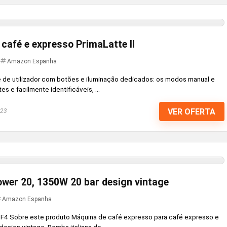
 café e expresso PrimaLatte II
Amazon Espanha
e de utilizador com botões e iluminação dedicados: os modos manual e
 e facilmente identificáveis, ...
VER OFERTA
023
wer 20, 1350W 20 bar design vintage
Amazon Espanha
F4 Sobre este produto Máquina de café expresso para café expresso e