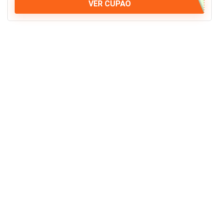
VER CUPÃO