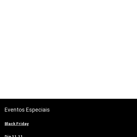
Eventos Especiais
Black Friday
Dia 11.11