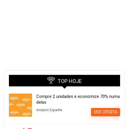
TOP HOJE
Compre 2 unidades e economize 70% numa
delas
Amazon Espanha
VER OFERTA