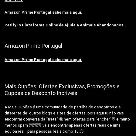
Amazon Prime Portugal sabe mais aqui.
Petify.io Plataforma Online de Ajuda a Animais Abandonados.
Amazon Prime Portugal
Amazon Prime Portugal sabe mais aqui.
Mais Cupões: Ofertas Exclusivas, Promoções e
Cupões de Desconto Incríveis.
A Mais Cupões é uma comunidade de partilha de descontos e é
diferente de outros blogs e sites de ofertas, pois aqui tu não vais
encontrar conversa da “treta” 🤐 nem ofertas para “encher”💬 e muito
menos spam 📨📨📨, vais encontrar apenas ofertas reais de uma
equipa real, para pessoas reais como Tu!😉