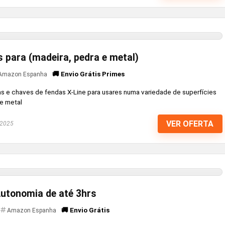
 para (madeira, pedra e metal)
🚚 Envio Grátis Primes
Amazon Espanha
s e chaves de fendas X-Line para usares numa variedade de superfícies
 e metal
VER OFERTA
 2025
utonomia de até 3hrs
🚚 Envio Grátis
Amazon Espanha