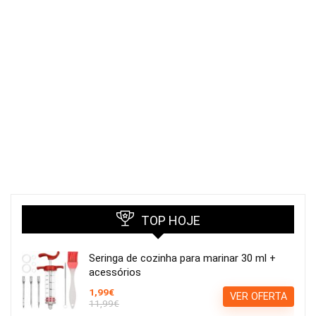
TOP HOJE
Seringa de cozinha para marinar 30 ml +
acessórios
1,99€
VER OFERTA
11,99€