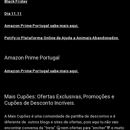
Black Friday
Dia 11.11
Amazon Prime Portugal sabe mais aqui.
Petify.io Plataforma Online de Ajuda a Animais Abandonados.
Amazon Prime Portugal
Amazon Prime Portugal sabe mais aqui.
Mais Cupões: Ofertas Exclusivas, Promoções e
Cupões de Desconto Incríveis.
A Mais Cupões é uma comunidade de partilha de descontos e é
diferente de outros blogs e sites de ofertas, pois aqui tu não vais
encontrar conversa da “treta” 🤐 nem ofertas para “encher”💬 e muito