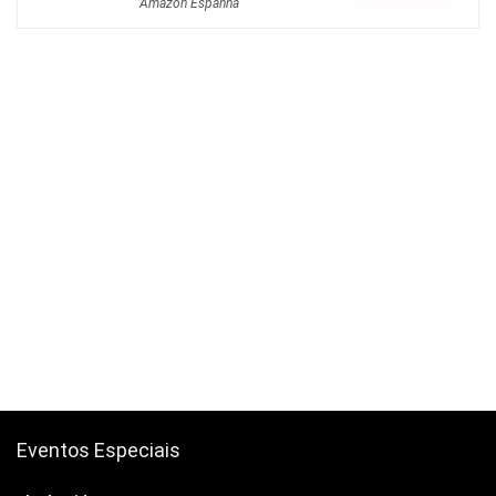
Amazon Espanha
Eventos Especiais