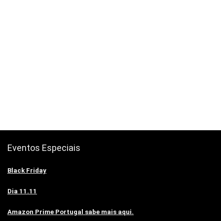
Eventos Especiais
Black Friday
Dia 11.11
Amazon Prime Portugal sabe mais aqui.