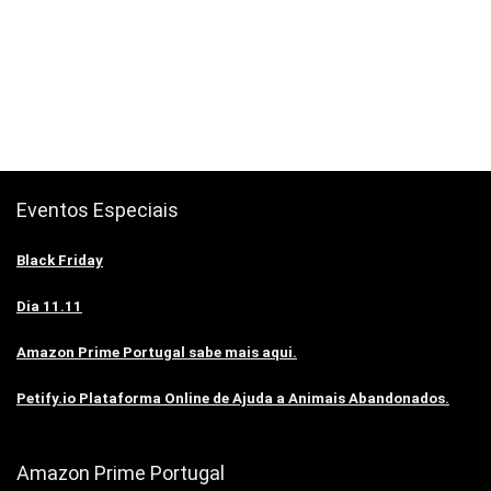
Eventos Especiais
Black Friday
Dia 11.11
Amazon Prime Portugal sabe mais aqui.
Petify.io Plataforma Online de Ajuda a Animais Abandonados.
Amazon Prime Portugal