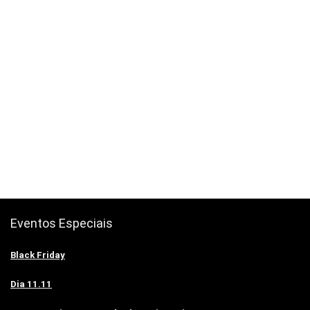
Eventos Especiais
Black Friday
Dia 11.11