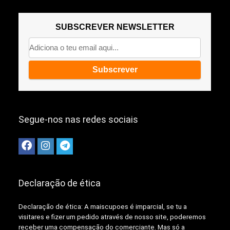
SUBSCREVER NEWSLETTER
Segue-nos nas redes sociais
Declaração de ética
Declaração de ética: A
maiscupoes é imparcial, se tu a
visitares e fizer um pedido através de nosso site, poderemos
receber uma compensação do comerciante.
Mas só a