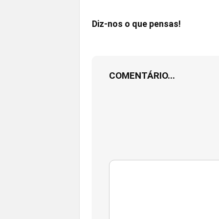
Diz-nos o que pensas!
COMENTÁRIO...