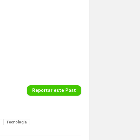
Reportar este Post
Tecnologia