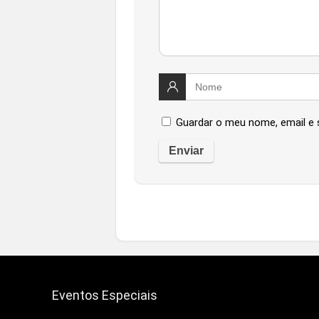
Guardar o meu nome, email e 
Eventos Especiais