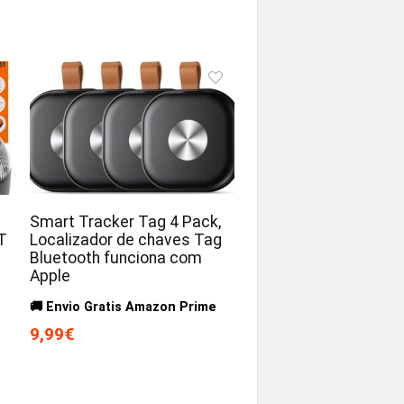
Smart Tracker Tag 4 Pack,
T
Localizador de chaves Tag
Bluetooth funciona com
Apple
🚚 Envio Gratis Amazon Prime
9,99€