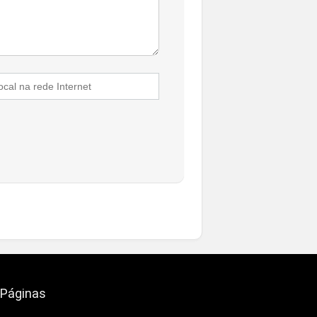
Páginas