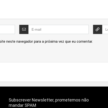
site neste navegador para a próxima vez que eu comentar.
Subscrever Newsletter, prometemos não
mandar SPAM