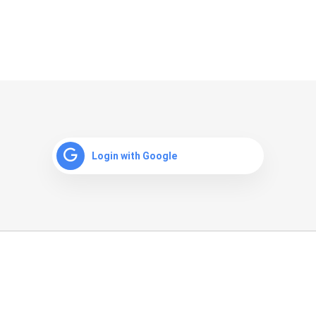
Login with Google