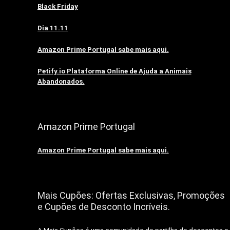
Black Friday
Dia 11.11
Amazon Prime Portugal sabe mais aqui.
Petify.io Plataforma Online de Ajuda a Animais
Abandonados.
Amazon Prime Portugal
Amazon Prime Portugal sabe mais aqui.
Mais Cupões: Ofertas Exclusivas, Promoções
e Cupões de Desconto Incríveis.