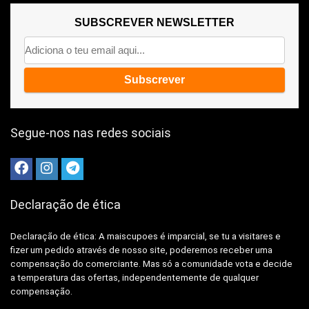
SUBSCREVER NEWSLETTER
Segue-nos nas redes sociais
Declaração de ética
Declaração de ética: A
maiscupoes é imparcial, se tu a visitares e
fizer um pedido através de nosso site, poderemos receber uma
compensação do comerciante.
Mas só a comunidade vota e decide
a temperatura das ofertas, independentemente de qualquer
compensação.