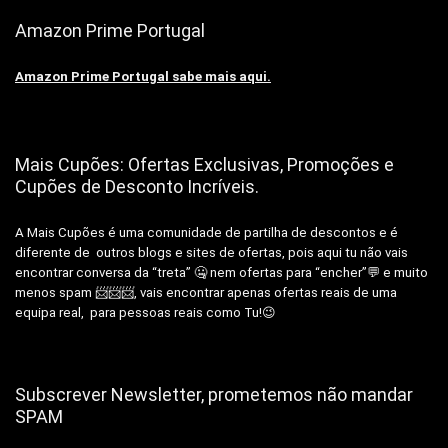
Amazon Prime Portugal
Amazon Prime Portugal sabe mais aqui.
Mais Cupões: Ofertas Exclusivas, Promoções e
Cupões de Desconto Incríveis.
A Mais Cupões é uma comunidade de partilha de descontos e é
diferente de outros blogs e sites de ofertas, pois aqui tu não vais
encontrar conversa da “treta” 🤐 nem ofertas para “encher”💬 e muito
menos spam 📨📨📨, vais encontrar apenas ofertas reais de uma
equipa real, para pessoas reais como Tu!😉
Subscrever Newsletter, prometemos não mandar
SPAM