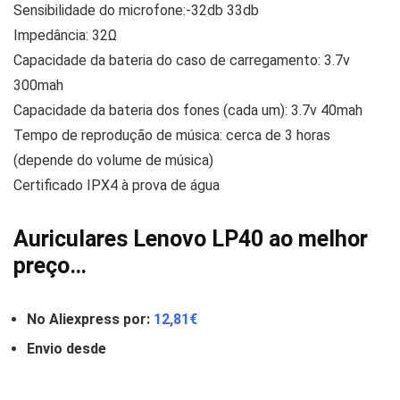
Sensibilidade do microfone:-32db 33db
Impedância: 32Ω
Capacidade da bateria do caso de carregamento: 3.7v
300mah
Capacidade da bateria dos fones (cada um): 3.7v 40mah
Tempo de reprodução de música: cerca de 3 horas
(depende do volume de música)
Certificado IPX4 à prova de água
Auriculares Lenovo LP40 ao melhor
preço…
No Aliexpress por:
12,81
€
Envio desde