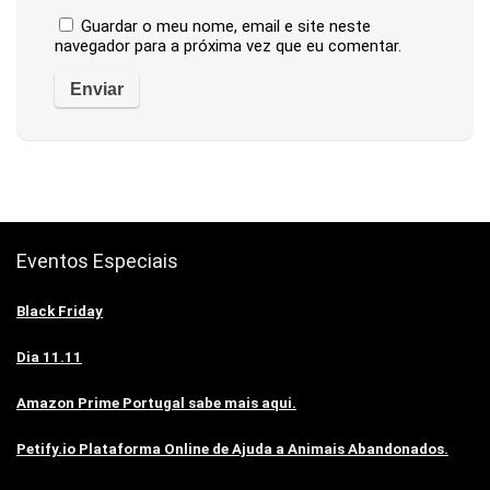
Guardar o meu nome, email e site neste
navegador para a próxima vez que eu comentar.
Eventos Especiais
Black Friday
Dia 11.11
Amazon Prime Portugal sabe mais aqui.
Petify.io Plataforma Online de Ajuda a Animais Abandonados.