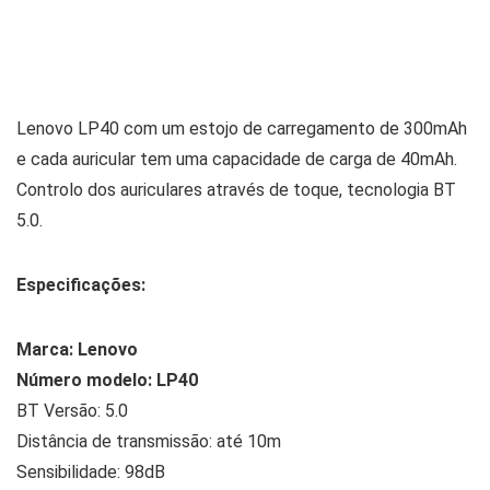
Lenovo LP40 com um estojo de carregamento de 300mAh
e cada auricular tem uma capacidade de carga de 40mAh.
Controlo dos auriculares através de toque, tecnologia BT
5.0.
Especificações:
Marca: Lenovo
Número modelo: LP40
BT Versão: 5.0
Distância de transmissão: até 10m
Sensibilidade: 98dB