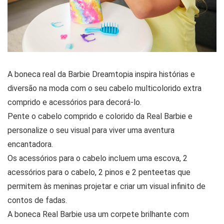
A boneca real da Barbie Dreamtopia inspira histórias e
diversão na moda com o seu cabelo multicolorido extra
comprido e acessórios para decorá-lo.
Pente o cabelo comprido e colorido da Real Barbie e
personalize o seu visual para viver uma aventura
encantadora.
Os acessórios para o cabelo incluem uma escova, 2
acessórios para o cabelo, 2 pinos e 2 penteetas que
permitem às meninas projetar e criar um visual infinito de
contos de fadas.
A boneca Real Barbie usa um corpete brilhante com