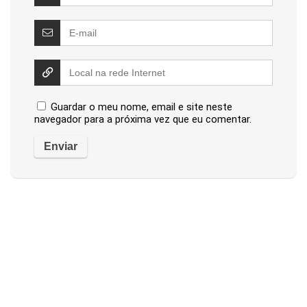
Guardar o meu nome, email e site neste
navegador para a próxima vez que eu comentar.