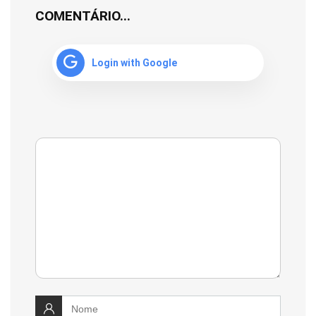
COMENTÁRIO...
Login with Google