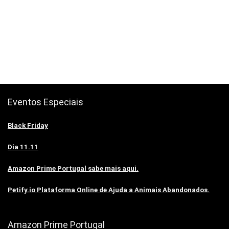
Eventos Especiais
Black Friday
Dia 11.11
Amazon Prime Portugal sabe mais aqui.
Petify.io Plataforma Online de Ajuda a Animais Abandonados.
Amazon Prime Portugal