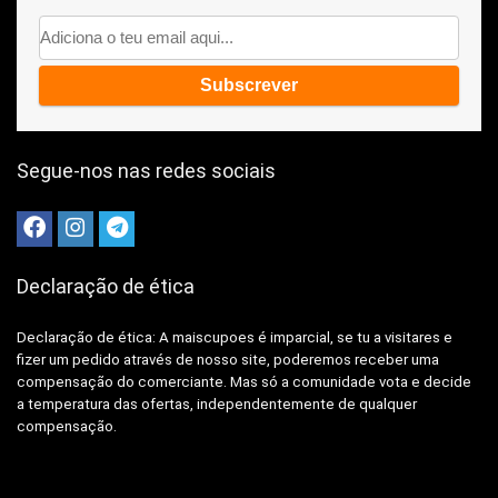
Segue-nos nas redes sociais
Declaração de ética
Declaração de ética: A
maiscupoes é imparcial, se tu a visitares e
fizer um pedido através de nosso site, poderemos receber uma
compensação do comerciante.
Mas só a comunidade vota e decide
a temperatura das ofertas, independentemente de qualquer
compensação.