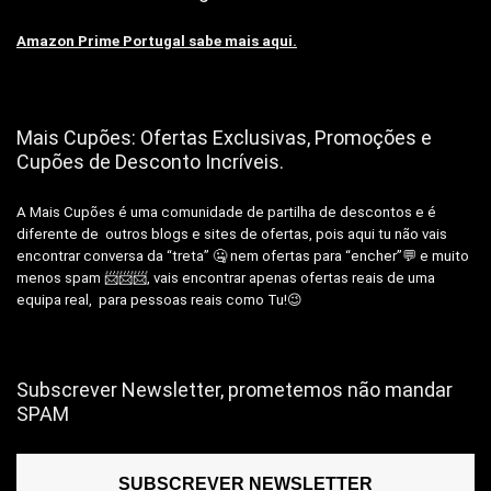
Amazon Prime Portugal sabe mais aqui.
Mais Cupões: Ofertas Exclusivas, Promoções e
Cupões de Desconto Incríveis.
A Mais Cupões é uma comunidade de partilha de descontos e é
diferente de outros blogs e sites de ofertas, pois aqui tu não vais
encontrar conversa da “treta” 🤐 nem ofertas para “encher”💬 e muito
menos spam 📨📨📨, vais encontrar apenas ofertas reais de uma
equipa real, para pessoas reais como Tu!😉
Subscrever Newsletter, prometemos não mandar
SPAM
SUBSCREVER NEWSLETTER