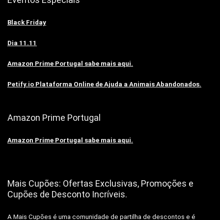
Black Friday
Dia 11.11
Amazon Prime Portugal sabe mais aqui.
Petify.io Plataforma Online de Ajuda a Animais Abandonados.
Amazon Prime Portugal
Amazon Prime Portugal sabe mais aqui.
Mais Cupões: Ofertas Exclusivas, Promoções e
Cupões de Desconto Incríveis.
A Mais Cupões é uma comunidade de partilha de descontos e é