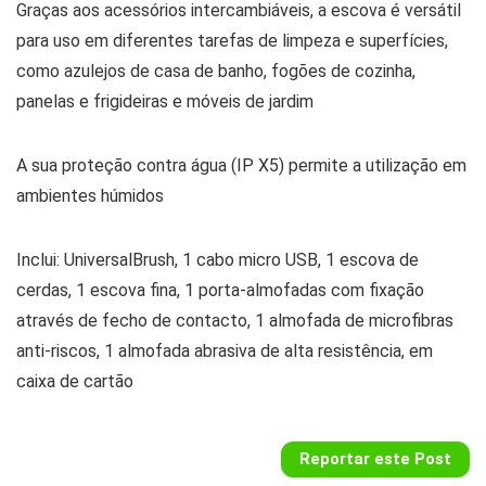
Graças aos acessórios intercambiáveis, a escova é versátil
para uso em diferentes tarefas de limpeza e superfícies,
como azulejos de casa de banho, fogões de cozinha,
panelas e frigideiras e móveis de jardim
A sua proteção contra água (IP X5) permite a utilização em
ambientes húmidos
Inclui: UniversalBrush, 1 cabo micro USB, 1 escova de
cerdas, 1 escova fina, 1 porta-almofadas com fixação
através de fecho de contacto, 1 almofada de microfibras
anti-riscos, 1 almofada abrasiva de alta resistência, em
caixa de cartão
Reportar este Post