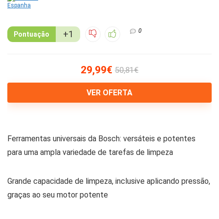
0
+1
Pontuação
29,99€
50,81€
VER OFERTA
Ferramentas universais da Bosch: versáteis e potentes
para uma ampla variedade de tarefas de limpeza
Grande capacidade de limpeza, inclusive aplicando pressão,
graças ao seu motor potente