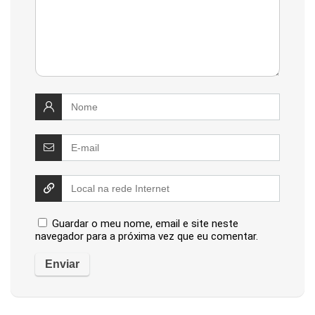
Guardar o meu nome, email e site neste
navegador para a próxima vez que eu comentar.