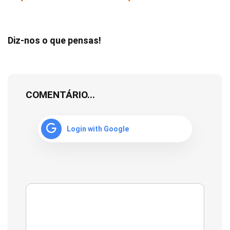
Diz-nos o que pensas!
COMENTÁRIO...
Login with Google