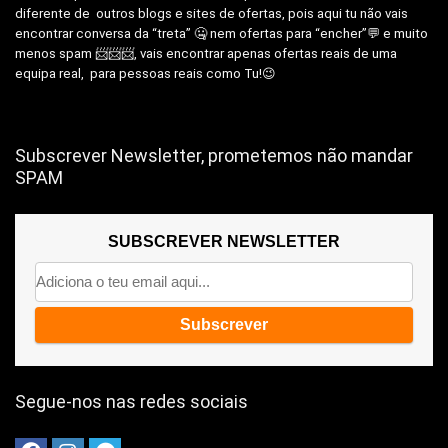
diferente de outros blogs e sites de ofertas, pois aqui tu não vais
encontrar conversa da “treta” 🤐 nem ofertas para “encher”💬 e muito
menos spam 📨📨📨, vais encontrar apenas ofertas reais de uma
equipa real, para pessoas reais como Tu!😉
Subscrever Newsletter, prometemos não mandar
SPAM
SUBSCREVER NEWSLETTER
Segue-nos nas redes sociais